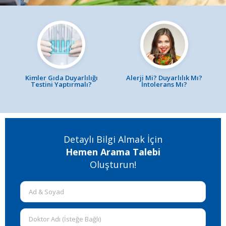
Kimler Gıda Duyarlılığı
Alerji Mi? Duyarlılık Mı?
Testini Yaptırmalı?
İntolerans Mı?
Detaylı Bilgi Almak İçin
Hemen Arama Talebi
Oluşturun!