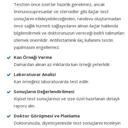
Testten önce özel bir hazırlık gerekmez, ancak
İmmünosupresanlar ve steroidler gibi ilaçlar test
sonuçlarını etkileyebileceğinden, randevu oluşturmadan
önce sağlık hizmeti sağlayıcılarını alınan ilaçlar hakkında
bilgilendirmek ve doktorunuzun vereceği belirli talimatları
izlemek önemlidir. Antihistaminik ilaç kullanımı testin
yapılmasını engellemez.
Kan Örneği Verme
Damardan alınan az miktarda kan örneği yeterlidir.
Laboratuvar Analizi
Kan örneğiniz laboratuvarda test edilir.
Sonuçların Değerlendirilmesi
Kişisel test sonuçlarınızı ve size özel hazırlanan detaylı
raporu alın.
Doktor Görüşmesi ve Planlama
Doktorunuzla, diyetisyeninizle test sonuçlarını inceleyin