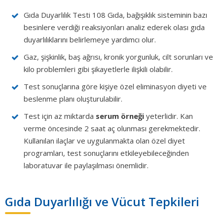
Gıda Duyarlılık Testi 108 Gıda, bağışıklık sisteminin bazı
besinlere verdiği reaksiyonları analiz ederek olası gıda
duyarlılıklarını belirlemeye yardımcı olur.
Gaz, şişkinlik, baş ağrısı, kronik yorgunluk, cilt sorunları ve
kilo problemleri gibi şikayetlerle ilişkili olabilir.
Test sonuçlarına göre kişiye özel eliminasyon diyeti ve
beslenme planı oluşturulabilir.
Test için az miktarda
serum örneği
yeterlidir. Kan
verme öncesinde 2 saat aç olunması gerekmektedir.
Kullanılan ilaçlar ve uygulanmakta olan özel diyet
programları, test sonuçlarını etkileyebileceğinden
laboratuvar ile paylaşılması önemlidir.
Gıda Duyarlılığı ve Vücut Tepkileri