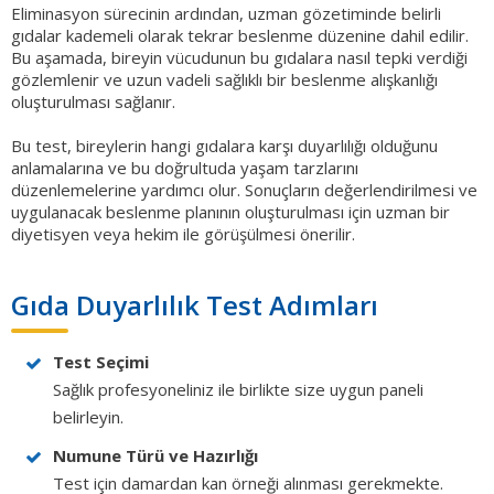
Eliminasyon sürecinin ardından, uzman gözetiminde belirli
gıdalar kademeli olarak tekrar beslenme düzenine dahil edilir.
Bu aşamada, bireyin vücudunun bu gıdalara nasıl tepki verdiği
gözlemlenir ve uzun vadeli sağlıklı bir beslenme alışkanlığı
oluşturulması sağlanır.
Bu test, bireylerin hangi gıdalara karşı duyarlılığı olduğunu
anlamalarına ve bu doğrultuda yaşam tarzlarını
düzenlemelerine yardımcı olur. Sonuçların değerlendirilmesi ve
uygulanacak beslenme planının oluşturulması için uzman bir
diyetisyen veya hekim ile görüşülmesi önerilir.
Gıda Duyarlılık Test Adımları
Test Seçimi
Sağlık profesyoneliniz ile birlikte size uygun paneli
belirleyin.
Numune Türü ve Hazırlığı
Test için damardan kan örneği alınması gerekmekte.