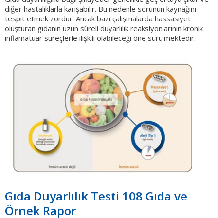
diğer hastalıklarla karışabilir. Bu nedenle sorunun kaynağını
tespit etmek zordur. Ancak bazı çalışmalarda hassasiyet
oluşturan gıdanın uzun süreli duyarlılık reaksiyonlarının kronik
inflamatuar süreçlerle ilişkili olabileceği öne sürülmektedir.
Gıda Duyarlılık Testi 108 Gıda ve
Örnek Rapor