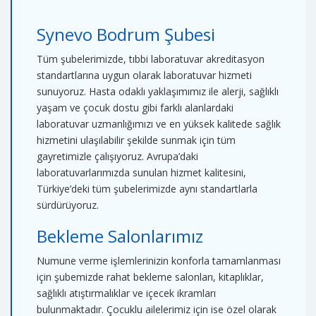
Synevo Bodrum Şubesi
Tüm şubelerimizde, tıbbi laboratuvar akreditasyon
standartlarına uygun olarak laboratuvar hizmeti
sunuyoruz. Hasta odaklı yaklaşımımız ile alerji, sağlıklı
yaşam ve çocuk dostu gibi farklı alanlardaki
laboratuvar uzmanlığımızı ve en yüksek kalitede sağlık
hizmetini ulaşılabilir şekilde sunmak için tüm
gayretimizle çalışıyoruz. Avrupa’daki
laboratuvarlarımızda sunulan hizmet kalitesini,
Türkiye’deki tüm şubelerimizde aynı standartlarla
sürdürüyoruz.
Bekleme Salonlarımız
Numune verme işlemlerinizin konforla tamamlanması
için şubemizde rahat bekleme salonları, kitaplıklar,
sağlıklı atıştırmalıklar ve içecek ikramları
bulunmaktadır. Çocuklu ailelerimiz için ise özel olarak