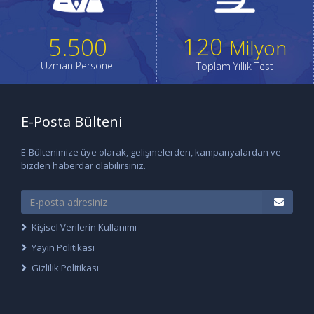
120
5.500
Milyon
Uzman Personel
Toplam Yıllık Test
E-Posta Bülteni
E-Bültenimize üye olarak, gelişmelerden, kampanyalardan ve
bizden haberdar olabilirsiniz.
Kişisel Verilerin Kullanımı
Yayın Politikası
Gizlilik Politikası