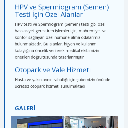
HPV ve Spermiogram (Semen)
Testi İçin Özel Alanlar
HPV testi ve Spermiogram (Semen) testi gibi özel
hassasiyet gerektiren işlemler için, mahremiyet ve
konfor sağlayan özel numune alma odalarımız
bulunmaktadır. Bu alanlar, hijyen ve kullanım
kolaylığına öncelik verilerek medikal ekibimizin
önerileri doğrultusunda tasarlanmıştır.
Otopark ve Vale Hizmeti
Hasta ve yakınlarının rahatlığı için şubemizin önünde
ücretsiz otopark hizmeti sunulmaktadı
GALERİ