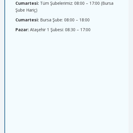
Cumartesi:
Tüm Şubelerimiz: 08:00 – 17:00 (Bursa
Şube Hariç)
Cumartesi:
Bursa Şube: 08:00 – 18:00
Pazar:
Ataşehir 1 Şubesi: 08:30 – 17:00