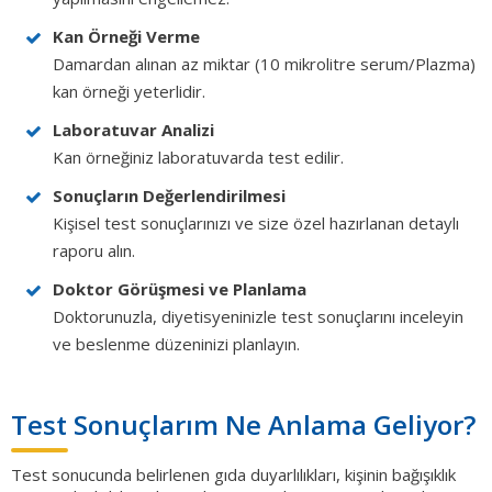
Kan Örneği Verme
Damardan alınan az miktar (10 mikrolitre serum/Plazma)
kan örneği yeterlidir.
Laboratuvar Analizi
Kan örneğiniz laboratuvarda test edilir.
Sonuçların Değerlendirilmesi
Kişisel test sonuçlarınızı ve size özel hazırlanan detaylı
raporu alın.
Doktor Görüşmesi ve Planlama
Doktorunuzla, diyetisyeninizle test sonuçlarını inceleyin
ve beslenme düzeninizi planlayın.
Test Sonuçlarım Ne Anlama Geliyor?
Test sonucunda belirlenen gıda duyarlılıkları, kişinin bağışıklık