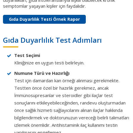
semptomlar yaşayan kişiler için faydalıdır.
Gıda Duyarlılık Testi Örnek Rapor
Gıda Duyarlılık Test Adımları
Test Seçimi
Kliniğinize en uygun testi belirleyin.
Numune Türü ve Hazırlığı
Test için damardan kan örneği alınması gerekmekte.
Testten önce özel bir hazırlık gerekmez, ancak
İmmünosupresanlar ve steroidler gibi ilaçlar test
sonuçlarını etkileyebileceğinden, randevu oluşturmadan
önce sağlık hizmeti sağlayıcılarını alınan ilaçlar hakkında
bilgilendirmek ve doktorunuzun vereceği belirli talimatları
izlemek önemlidir. Antihistaminik ilaç kullanımı testin
yapılmasını engellemez.