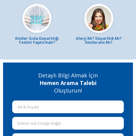
Kimler Gıda Duyarlılığı
Alerji Mi? Duyarlılık Mı?
Testini Yaptırmalı?
İntolerans Mı?
Detaylı Bilgi Almak İçin
Hemen Arama Talebi
Oluşturun!