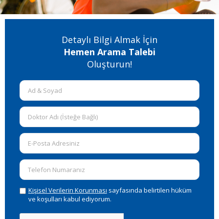
Detaylı Bilgi Almak İçin
Hemen Arama Talebi
Oluşturun!
Kişisel Verilerin Korunması
sayfasında belirtilen hüküm
ve koşulları kabul ediyorum.