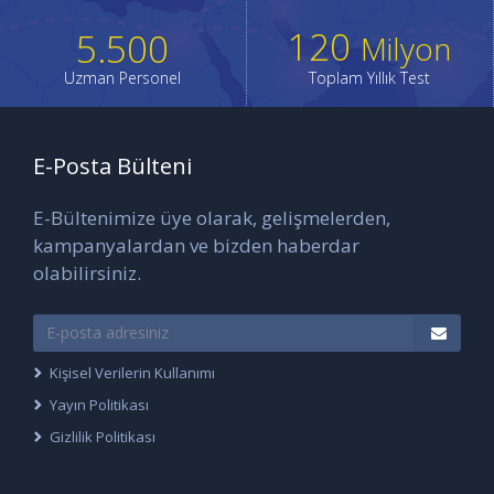
120
5.500
Milyon
Uzman Personel
Toplam Yıllık Test
E-Posta Bülteni
E-Bültenimize üye olarak, gelişmelerden,
kampanyalardan ve bizden haberdar
olabilirsiniz.
Kişisel Verilerin Kullanımı
Yayın Politikası
Gizlilik Politikası