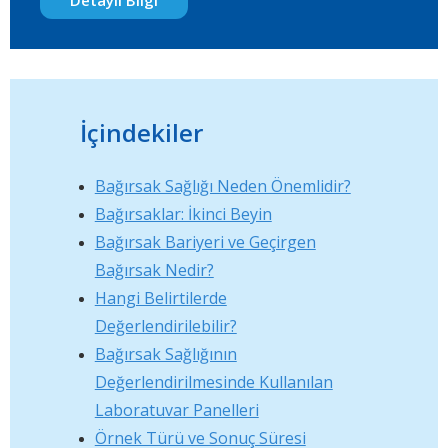
Detaylı Bilgi
İçindekiler
Bağırsak Sağlığı Neden Önemlidir?
Bağırsaklar: İkinci Beyin
Bağırsak Bariyeri ve Geçirgen
Bağırsak Nedir?
Hangi Belirtilerde
Değerlendirilebilir?
Bağırsak Sağlığının
Değerlendirilmesinde Kullanılan
Laboratuvar Panelleri
Örnek Türü ve Sonuç Süresi