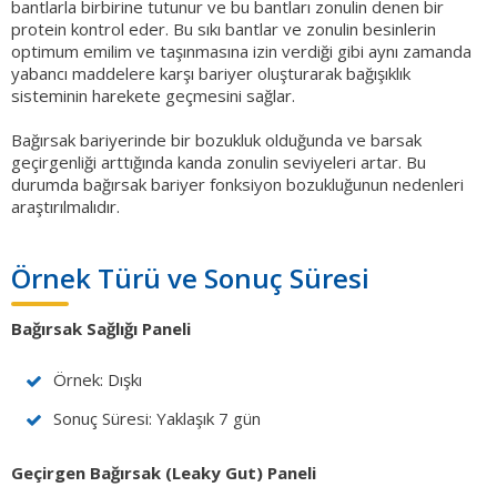
bantlarla birbirine tutunur ve bu bantları zonulin denen bir
protein kontrol eder. Bu sıkı bantlar ve zonulin besinlerin
optimum emilim ve taşınmasına izin verdiği gibi aynı zamanda
yabancı maddelere karşı bariyer oluşturarak bağışıklık
sisteminin harekete geçmesini sağlar.
Bağırsak bariyerinde bir bozukluk olduğunda ve barsak
geçirgenliği arttığında kanda zonulin seviyeleri artar. Bu
durumda bağırsak bariyer fonksiyon bozukluğunun nedenleri
araştırılmalıdır.
Örnek Türü ve Sonuç Süresi
Bağırsak Sağlığı Paneli
Örnek: Dışkı
Sonuç Süresi: Yaklaşık 7 gün
Geçirgen Bağırsak (Leaky Gut) Paneli