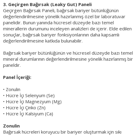
3. Geçirgen Bağırsak (Leaky Gut) Paneli
Geçirgen Bağırsak Paneli, bağırsak bariyer bütünlüğünün
değerlendirilmesine yönelik hazırlanmış özel bir laboratuvar
panelidir. Bunun yanında hücresel düzeyde bazı temel
minerallerin durumunu inceleyen analizleri de içerir. Elde edilen
sonuçlar, bağırsak bariyer fonksiyonlarının daha kapsamlı
değerlendirilmesine katkıda bulunabilir.
Bağırsak bariyer bütünlüğünün ve hücresel düzeyde bazı temel
mineral durumlarının değerlendirilmesine yönelik hazırlanmış bir
paneldir.
Panel İçeriği:
• Zonulin
• Hücre İçi Selenyum (Se)
• Hücre İçi Magnezyum (Mg)
• Hücre İçi Çinko (Zn)
• Hücre İçi Kalsiyum (Ca)
Zonulin
Bağırsak hücreleri koruyucu bir bariyer oluşturmak için sıkı