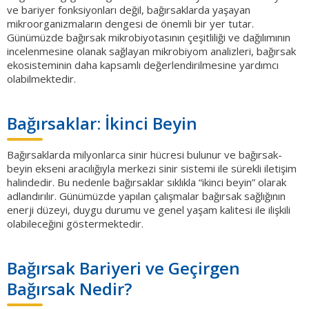
ve bariyer fonksiyonları değil, bağırsaklarda yaşayan
mikroorganizmaların dengesi de önemli bir yer tutar.
Günümüzde bağırsak mikrobiyotasının çeşitliliği ve dağılımının
incelenmesine olanak sağlayan mikrobiyom analizleri, bağırsak
ekosisteminin daha kapsamlı değerlendirilmesine yardımcı
olabilmektedir.
Bağırsaklar: İkinci Beyin
Bağırsaklarda milyonlarca sinir hücresi bulunur ve bağırsak-
beyin ekseni aracılığıyla merkezi sinir sistemi ile sürekli iletişim
halindedir. Bu nedenle bağırsaklar sıklıkla “ikinci beyin” olarak
adlandırılır. Günümüzde yapılan çalışmalar bağırsak sağlığının
enerji düzeyi, duygu durumu ve genel yaşam kalitesi ile ilişkili
olabileceğini göstermektedir.
Bağırsak Bariyeri ve Geçirgen
Bağırsak Nedir?