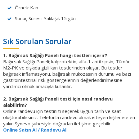
Örnek: Kan
Sonuç Süresi: Yaklaşık 15 gün
Sık Sorulan Sorular
1. Bağırsak Sağlığı Paneli hangi testleri içerir?
Bağırsak Sağlığı Paneli; kalprotektin, alfa-1 antitripsin, Tümör
M2-PK ve dışkıda gizli kan testlerinden oluşur. Bu testler
bağırsak inflamasyonu, bağırsak mukozasının durumu ve bazı
gastrointestinal risk göstergelerinin değerlendirilmesine
yardımcı olmak amacıyla kullanılır.
2. Bağırsak Sağlığı Paneli testi için nasıl randevu
alabilirim?
Online randevu için testinizi seçerek uygun tarih ve saat
oluşturabilirsiniz. Telefonla randevu almak isteyen kişiler ise en
yakın Synevo şubesiyle doğrudan iletişime geçebilir.
Online Satın Al / Randevu Al