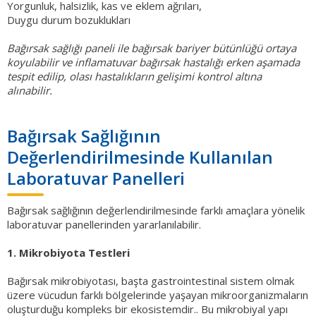
Yorgunluk, halsizlik, kas ve eklem ağrıları,
Duygu durum bozuklukları
Bağırsak sağlığı paneli ile bağırsak bariyer bütünlüğü ortaya
koyulabilir ve inflamatuvar bağırsak hastalığı erken aşamada
tespit edilip, olası hastalıkların gelişimi kontrol altına
alınabilir.
Bağırsak Sağlığının
Değerlendirilmesinde Kullanılan
Laboratuvar Panelleri
Bağırsak sağlığının değerlendirilmesinde farklı amaçlara yönelik
laboratuvar panellerinden yararlanılabilir.
1. Mikrobiyota Testleri
Bağırsak mikrobiyotası, başta gastrointestinal sistem olmak
üzere vücudun farklı bölgelerinde yaşayan mikroorganizmaların
oluşturduğu kompleks bir ekosistemdir.. Bu mikrobiyal yapı