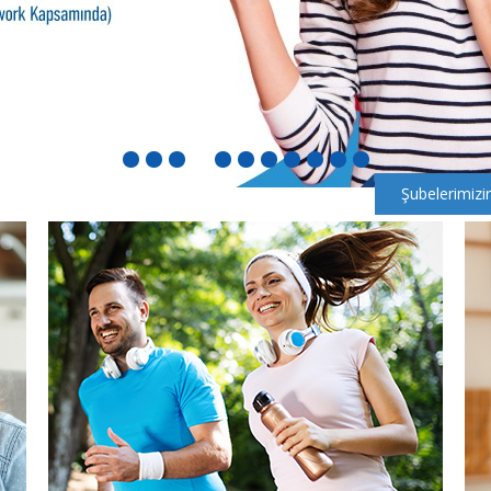
Şubelerimizi