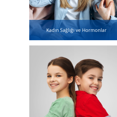
Kadın Sağlığı ve Hormonlar