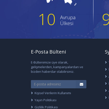
10
Avrupa
Ülkesi
E-Posta Bülteni
S
E-Bültenimize üye olarak,
gelişmelerden, kampanyalardan ve
bizden haberdar olabilirsiniz.
Kişisel Verilerin Kullanımı
Yayın Politikası
Gizlilik Politikası