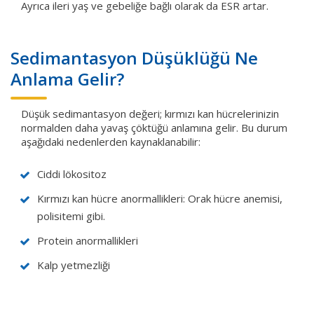
Ayrıca ileri yaş ve gebeliğe bağlı olarak da ESR artar.
Sedimantasyon Düşüklüğü Ne
Anlama Gelir?
Düşük sedimantasyon değeri; kırmızı kan hücrelerinizin
normalden daha yavaş çöktüğü anlamına gelir. Bu durum
aşağıdaki nedenlerden kaynaklanabilir:
Ciddi lökositoz
Kırmızı kan hücre anormallikleri: Orak hücre anemisi,
polisitemi gibi.
Protein anormallikleri
Kalp yetmezliği