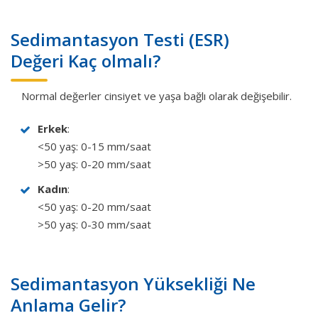
Sedimantasyon Testi (ESR)
Değeri Kaç olmalı?
Normal değerler cinsiyet ve yaşa bağlı olarak değişebilir.
Erkek
:
<50 yaş: 0-15 mm/saat
>50 yaş: 0-20 mm/saat
Kadın
:
<50 yaş: 0-20 mm/saat
>50 yaş: 0-30 mm/saat
Sedimantasyon Yüksekliği Ne
Anlama Gelir?