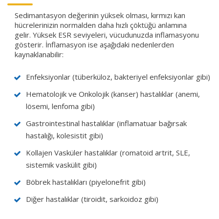
Sedimantasyon değerinin yüksek olması, kırmızı kan
hücrelerinizin normalden daha hızlı çöktüğü anlamına
gelir. Yüksek ESR seviyeleri, vücudunuzda inflamasyonu
gösterir. İnflamasyon ise aşağıdaki nedenlerden
kaynaklanabilir:
Enfeksiyonlar (tüberküloz, bakteriyel enfeksiyonlar gibi)
Hematolojik ve Onkolojik (kanser) hastalıklar (anemi,
lösemi, lenfoma gibi)
Gastrointestinal hastalıklar (inflamatuar bağırsak
hastalığı, kolesistit gibi)
Kollajen Vasküler hastalıklar (romatoid artrit, SLE,
sistemik vaskülit gibi)
Böbrek hastalıkları (piyelonefrit gibi)
Diğer hastalıklar (tiroidit, sarkoidoz gibi)