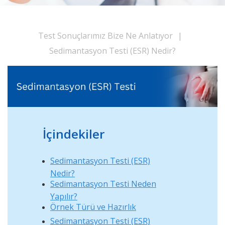
Test Sonuçlarımız Bize Ne Anlatıyor
|
Sedimantasyon Testi (ESR) Nedir?
İçindekiler
Sedimantasyon Testi (ESR)
Nedir?
Sedimantasyon Testi Neden
Yapılır?
Örnek Türü ve Hazırlık
Sedimantasyon Testi (ESR)