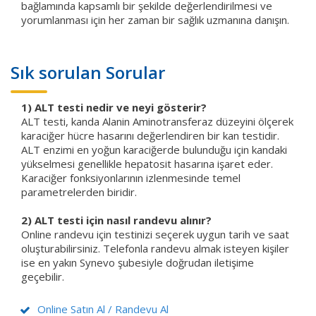
bağlamında kapsamlı bir şekilde değerlendirilmesi ve
yorumlanması için her zaman bir sağlık uzmanına danışın.
Sık sorulan Sorular
1) ALT testi nedir ve neyi gösterir?
ALT testi, kanda Alanin Aminotransferaz düzeyini ölçerek
karaciğer hücre hasarını değerlendiren bir kan testidir.
ALT enzimi en yoğun karaciğerde bulunduğu için kandaki
yükselmesi genellikle hepatosit hasarına işaret eder.
Karaciğer fonksiyonlarının izlenmesinde temel
parametrelerden biridir.
2) ALT testi
için nasıl randevu alınır?
Online randevu için testinizi seçerek uygun tarih ve saat
oluşturabilirsiniz. Telefonla randevu almak isteyen kişiler
ise en yakın Synevo şubesiyle doğrudan iletişime
geçebilir.
Online Satın Al / Randevu Al