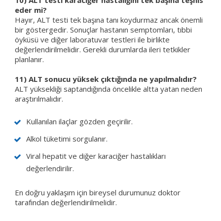
eder mi?
Hayır, ALT testi tek başına tanı koydurmaz ancak önemli
bir göstergedir. Sonuçlar hastanın semptomları, tıbbi
öyküsü ve diğer laboratuvar testleri ile birlikte
değerlendirilmelidir. Gerekli durumlarda ileri tetkikler
planlanır.
11) ALT sonucu yüksek çıktığında ne yapılmalıdır?
ALT yüksekliği saptandığında öncelikle altta yatan neden
araştırılmalıdır.
Kullanılan ilaçlar gözden geçirilir.
Alkol tüketimi sorgulanır.
Viral hepatit ve diğer karaciğer hastalıkları
değerlendirilir.
En doğru yaklaşım için bireysel durumunuz doktor
tarafından değerlendirilmelidir.