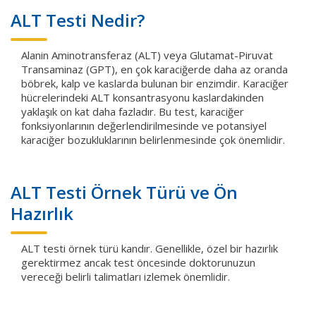
ALT Testi Nedir?
Alanin Aminotransferaz (ALT) veya Glutamat-Piruvat
Transaminaz (GPT), en çok karaciğerde daha az oranda
böbrek, kalp ve kaslarda bulunan bir enzimdir. Karaciğer
hücrelerindeki ALT konsantrasyonu kaslardakinden
yaklaşık on kat daha fazladır. Bu test, karaciğer
fonksiyonlarının değerlendirilmesinde ve potansiyel
karaciğer bozukluklarının belirlenmesinde çok önemlidir.
ALT Testi Örnek Türü ve Ön
Hazırlık
ALT testi örnek türü kandır. Genellikle, özel bir hazırlık
gerektirmez ancak test öncesinde doktorunuzun
vereceği belirli talimatları izlemek önemlidir.