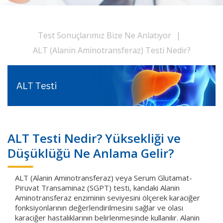
Test Sonuçlarımız Bize Ne Anlatıyor
|
ALT (Alanin Aminotransferaz) Testi Nedir?
ALT Testi Nedir? Yüksekliği ve
Düşüklüğü Ne Anlama Gelir?
ALT (Alanin Aminotransferaz) veya Serum Glutamat-
Piruvat Transaminaz (SGPT) testi, kandaki Alanin
Aminotransferaz enziminin seviyesini ölçerek karaciğer
fonksiyonlarının değerlendirilmesini sağlar ve olası
karaciğer hastalıklarının belirlenmesinde kullanılır. Alanin