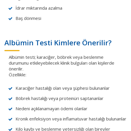
İdrar miktarında azalma
Baş dönmesi
Albümin Testi Kimlere Önerilir?
Albümin testi; karaciğer, böbrek veya beslenme
durumunu etkileyebilecek klinik bulguları olan kişilerde
önerilir.
Özellikle:
Karaciğer hastalığı olan veya şüphesi bulunanlar
Böbrek hastalığı veya proteinüri saptananlar
Nedeni açıklanamayan ödemi olanlar
Kronik enfeksiyon veya inflamatuvar hastalığı bulunanlar
Kilo kaybı ve beslenme yetersizliği olan bireyler