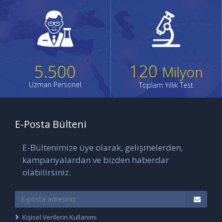
120
5.500
Milyon
Uzman Personel
Toplam Yıllık Test
E-Posta Bülteni
E-Bültenimize üye olarak, gelişmelerden,
kampanyalardan ve bizden haberdar
olabilirsiniz.
Kişisel Verilerin Kullanımı