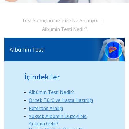
Test Sonuçlarımız Bize Ne Anlatıyor
|
Albümin Testi Nedir?
İçindekiler
Albümin Testi Nedir?
Örnek Türü ve Hasta Hazırlığı
Referans Aralığı
Yüksek Albümin Düzeyi Ne
Anlama Gelir?