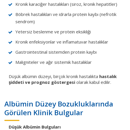
Kronik karaciğer hastalıkları (siroz, kronik hepatitler)
Böbrek hastalıkları ve idrarla protein kaybı (nefrotik
sendrom)
Yetersiz beslenme ve protein eksikliği
Kronik enfeksiyonlar ve inflamatuvar hastalıklar
Gastrointestinal sistemden protein kaybı
Maligniteler ve ağır sistemik hastalıklar
Düşük albümin düzeyi, birçok kronik hastalıkta
hastalık
şiddeti ve prognoz göstergesi
olarak kabul edilir.
Albümin Düzey Bozukluklarında
Görülen Klinik Bulgular
Düşük Albümin Bulguları