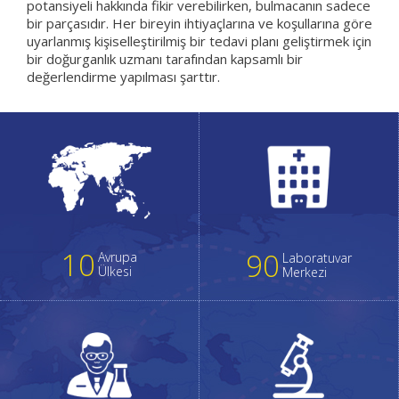
potansiyeli hakkında fikir verebilirken, bulmacanın sadece
bir parçasıdır. Her bireyin ihtiyaçlarına ve koşullarına göre
uyarlanmış kişiselleştirilmiş bir tedavi planı geliştirmek için
bir doğurganlık uzmanı tarafından kapsamlı bir
değerlendirme yapılması şarttır.
10
90
Avrupa
Laboratuvar
Ülkesi
Merkezi