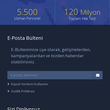
120
5.500
Milyon
Uzman Personel
Toplam Yıllık Test
E-Posta Bülteni
E-Bültenimize üye olarak, gelişmelerden,
kampanyalardan ve bizden haberdar
olabilirsiniz.
Kişisel Verilerin Kullanımı
Gizlilik Politikası
Sizi Dinliyoruz...