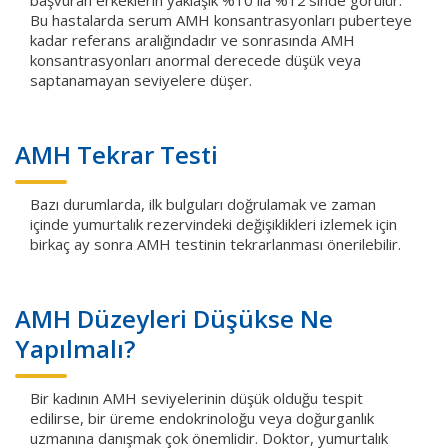
Bu hastalarda serum AMH konsantrasyonları puberteye
kadar referans aralığındadır ve sonrasında AMH
konsantrasyonları anormal derecede düşük veya
saptanamayan seviyelere düşer.
AMH Tekrar Testi
Bazı durumlarda, ilk bulguları doğrulamak ve zaman
içinde yumurtalık rezervindeki değişiklikleri izlemek için
birkaç ay sonra AMH testinin tekrarlanması önerilebilir.
AMH Düzeyleri Düşükse Ne
Yapılmalı?
Bir kadının AMH seviyelerinin düşük olduğu tespit
edilirse, bir üreme endokrinoloğu veya doğurganlık
uzmanına danışmak çok önemlidir. Doktor, yumurtalık