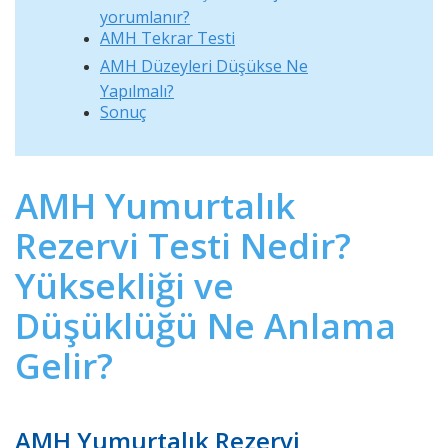
yorumlanır?
AMH Tekrar Testi
AMH Düzeyleri Düşükse Ne
Yapılmalı?
Sonuç
AMH Yumurtalık
Rezervi Testi Nedir?
Yüksekliği ve
Düşüklüğü Ne Anlama
Gelir?
AMH Yumurtalık Rezervi