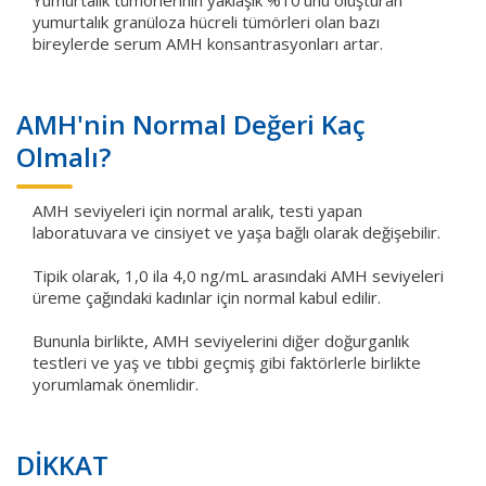
yumurtalık granüloza hücreli tümörleri olan bazı
bireylerde serum AMH konsantrasyonları artar.
AMH'nin Normal Değeri Kaç
Olmalı?
AMH seviyeleri için normal aralık, testi yapan
laboratuvara ve cinsiyet ve yaşa bağlı olarak değişebilir.
Tipik olarak, 1,0 ila 4,0 ng/mL arasındaki AMH seviyeleri
üreme çağındaki kadınlar için normal kabul edilir.
Bununla birlikte, AMH seviyelerini diğer doğurganlık
testleri ve yaş ve tıbbi geçmiş gibi faktörlerle birlikte
yorumlamak önemlidir.
DİKKAT