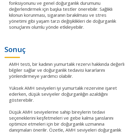
fonksiyonunu ve genel doğurganlık durumunu
değerlendirmek için başka testler önerebilir. Sağlıklı
kilonun korunması, sigaranın bırakılması ve stres
yönetimi gibi yaşam tarzı değişiklikleri de doğurganlık
sonuçlarını olumlu yönde etkileyebilir.
Sonuç
AMH testi, bir kadının yumurtalık rezervi hakkında değerli
bilgiler sağlar ve doğurganlık tedavisi kararlarını
yönlendirmeye yardımcı olabilir.
Yüksek AMH seviyeleri iyi yumurtalık rezervine işaret
ederken, düşük seviyeler doğurganlığın azaldığını
gösterebilir.
Düşük AMH seviyelerine sahip bireylerin tedavi
seçeneklerini keşfetmeleri ve gebe kalma şanslarını
optimize etmeleri için bir doğurganlık uzmanına
danışmaları önerilir. Özetle, AMH seviyeleri doğurganlık